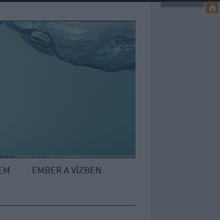
EM
EMBER A VÍZBEN