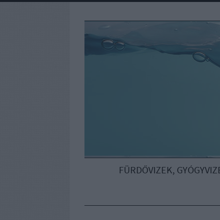
FÜRDŐVIZEK, GYÓGYVIZ