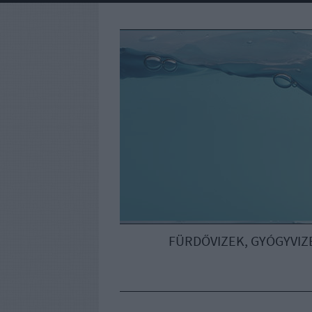
FÜRDŐVIZEK, GYÓGYVIZ