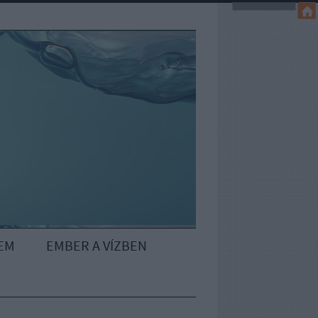
EM
EMBER A VÍZBEN