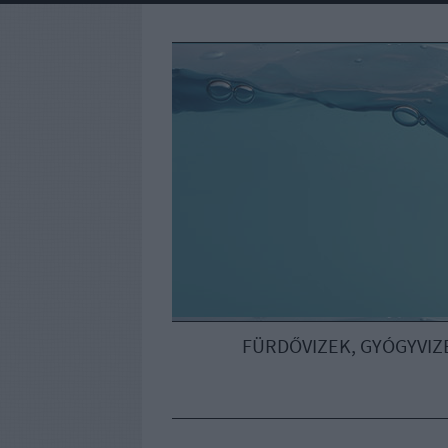
FÜRDŐVIZEK, GYÓGYVIZ