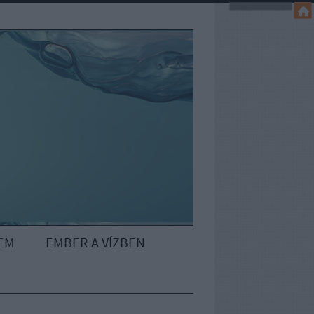
EM
EMBER A VÍZBEN