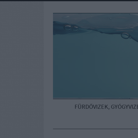
FÜRDŐVIZEK, GYÓGYVIZ