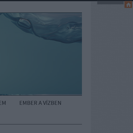
EM
EMBER A VÍZBEN