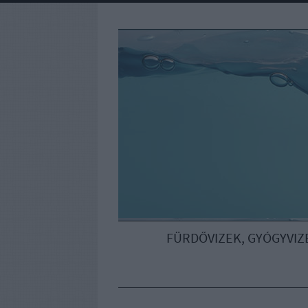
FÜRDŐVIZEK, GYÓGYVIZ