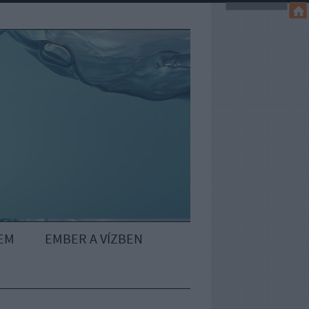
EM
EMBER A VÍZBEN