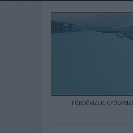
FÜRDŐVIZEK, GYÓGYVIZ