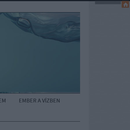
EM
EMBER A VÍZBEN