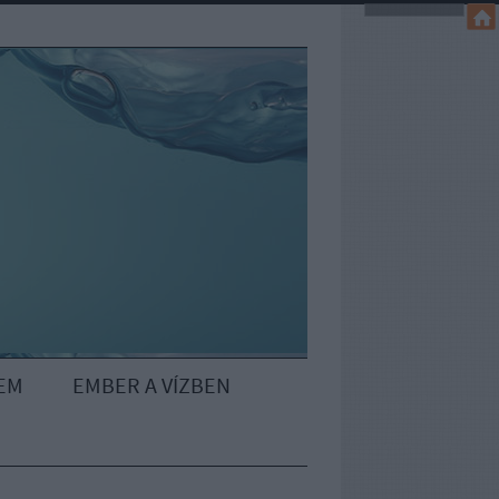
EM
EMBER A VÍZBEN