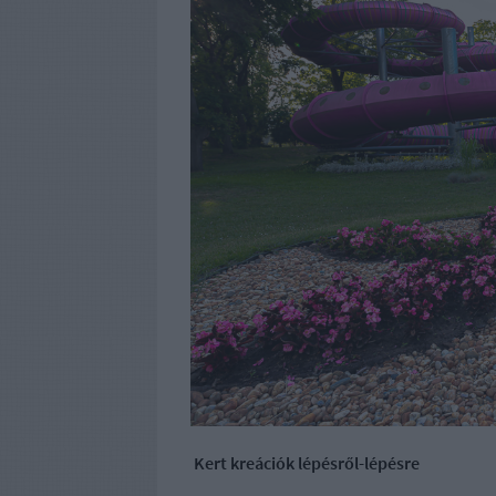
Kert kreációk lépésről-lépésre