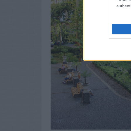
authenti