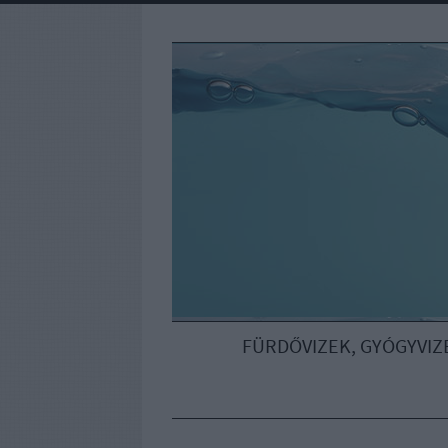
FÜRDŐVIZEK, GYÓGYVIZ